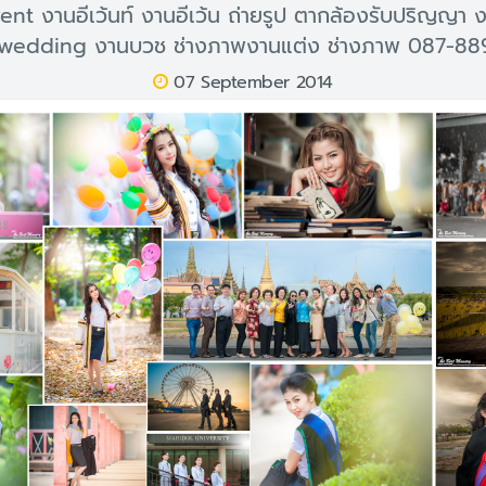
ent งานอีเว้นท์ งานอีเว้น ถ่ายรูป ตากล้องรับปริญญา 
wedding งานบวช ช่างภาพงานแต่ง ช่างภาพ 087-88
07 September 2014