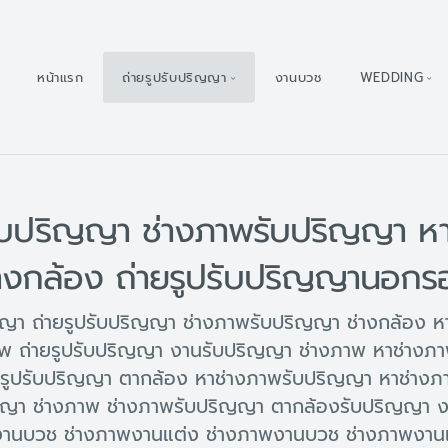
หน้าแรก
ถ่ายรูปรับปริญญา
งานบวช
WEDDING
รับปริญญา ช่างภาพรับปริญญา ห
่างกล้อง ถ่ายรูปรับปริญญานอกร
ญา ถ่ายรูปรับปริญญา ช่างภาพรับปริญญา ช่างกล้อง ห
พ ถ่ายรูปรับปริญญา งานรับปริญญา ช่างภาพ หาช่างภาพ
รูปรับปริญญา ตากล้อง หาช่างภาพรับปริญญา หาช่าง
ญญา ช่างภาพ ช่างภาพรับปริญญา ตากล้องรับปริญญา งา
านบวช ช่างภาพงานแต่ง ช่างภาพงานบวช ช่างภาพงานแ