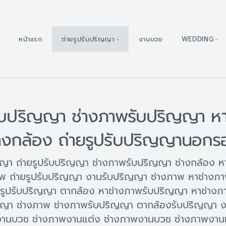
หน้าแรก
ถ่ายรูปรับปริญญา
งานบวช
WEDDING
รับปริญญา ช่างภาพรับปริญญา ห
่างกล้อง ถ่ายรูปรับปริญญานอกร
ญา ถ่ายรูปรับปริญญา ช่างภาพรับปริญญา ช่างกล้อง ห
พ ถ่ายรูปรับปริญญา งานรับปริญญา ช่างภาพ หาช่างภาพ
รูปรับปริญญา ตากล้อง หาช่างภาพรับปริญญา หาช่าง
ญญา ช่างภาพ ช่างภาพรับปริญญา ตากล้องรับปริญญา งา
านบวช ช่างภาพงานแต่ง ช่างภาพงานบวช ช่างภาพงานแ