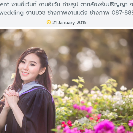
ent งานอีเว้นท์ งานอีเว้น ถ่ายรูป ตากล้องรับปริญญา 
wedding งานบวช ช่างภาพงานแต่ง ช่างภาพ 087-88
21 January 2015