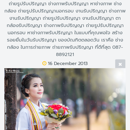
ถ่ายรูปรับปริญญา ช่างภาพรับปริญญา หาช่างภาพ ช่าง
กล้อง ถ่ายรูปรับปริญญานอกรอบ งานรับปริญญา ช่างภาพ
งานรับปริญญา ถ่ายรูปรับปริญญา งานรับปริญญา ตา
กล้องรับปริญญา ช่างภาพรับปริญญา ถ่ายรูปรับปริญญา
นอกรอบ หาช่างภาพรับปริญญา ในแบบที่คุณพอใจ สร้าง
รอยยิ้มในวันรับปริญญา ของบัณฑิตตลอดวัน เราคือ ช่าง
กล้อง ในการถ่ายภาพ ถ่ายภาพรับปริญญา ที่ดีที่สุด 087-
8892121
16 December 2013