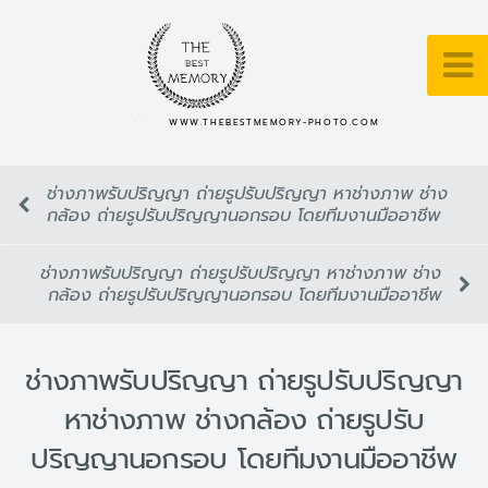
WWW.THEBESTMEMORY-PHOTO.COM
ช่างภาพรับปริญญา ถ่ายรูปรับปริญญา หาช่างภาพ ช่าง
กล้อง ถ่ายรูปรับปริญญานอกรอบ โดยทีมงานมืออาชีพ
ช่างภาพรับปริญญา ถ่ายรูปรับปริญญา หาช่างภาพ ช่าง
กล้อง ถ่ายรูปรับปริญญานอกรอบ โดยทีมงานมืออาชีพ
ช่างภาพรับปริญญา ถ่ายรูปรับปริญญา
หาช่างภาพ ช่างกล้อง ถ่ายรูปรับ
ปริญญานอกรอบ โดยทีมงานมืออาชีพ