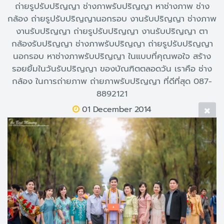
ถ่ายรูปรับปริญญา ช่างภาพรับปริญญา หาช่างภาพ ช่าง
กล้อง ถ่ายรูปรับปริญญานอกรอบ งานรับปริญญา ช่างภาพ
งานรับปริญญา ถ่ายรูปรับปริญญา งานรับปริญญา ตา
กล้องรับปริญญา ช่างภาพรับปริญญา ถ่ายรูปรับปริญญา
นอกรอบ หาช่างภาพรับปริญญา ในแบบที่คุณพอใจ สร้าง
รอยยิ้มในวันรับปริญญา ของบัณฑิตตลอดวัน เราคือ ช่าง
กล้อง ในการถ่ายภาพ ถ่ายภาพรับปริญญา ที่ดีที่สุด 087-
8892121
01 December 2014