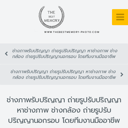
WWW.THEBESTMEMORY-PHOTO.COM
ช่างภาพรับปริญญา ถ่ายรูปรับปริญญา หาช่างภาพ ช่าง
กล้อง ถ่ายรูปรับปริญญานอกรอบ โดยทีมงานมืออาชีพ
ช่างภาพรับปริญญา ถ่ายรูปรับปริญญา หาช่างภาพ ช่าง
กล้อง ถ่ายรูปรับปริญญานอกรอบ โดยทีมงานมืออาชีพ
ช่างภาพรับปริญญา ถ่ายรูปรับปริญญา
หาช่างภาพ ช่างกล้อง ถ่ายรูปรับ
ปริญญานอกรอบ โดยทีมงานมืออาชีพ