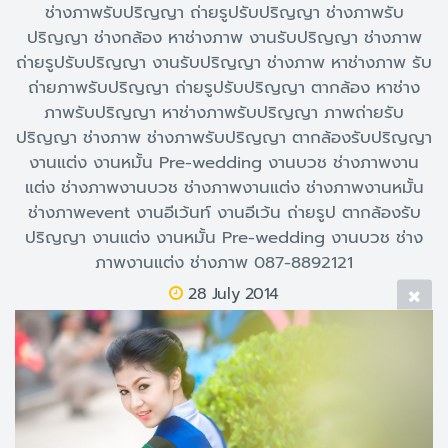
ช่างภาพรับปริญญา ถ่ายรูปรับปริญญา ช่างภาพรับ
ปริญญา ช่างกล้อง หาช่างภาพ งานรับปริญญา ช่างภาพ
ถ่ายรูปรับปริญญา งานรับปริญญา ช่างภาพ หาช่างภาพ รับ
ถ่ายภาพรับปริญญา ถ่ายรูปรับปริญญา ตากล้อง หาช่าง
ภาพรับปริญญา หาช่างภาพรับปริญญา ภาพถ่ายรับ
ปริญญา ช่างภาพ ช่างภาพรับปริญญา ตากล้องรับปริญญา
งานแต่ง งานหมั้น Pre-wedding งานบวช ช่างภาพงาน
แต่ง ช่างภาพงานบวช ช่างภาพงานแต่ง ช่างภาพงานหมั้น
ช่างภาพevent งานอีเว้นท์ งานอีเว้น ถ่ายรูป ตากล้องรับ
ปริญญา งานแต่ง งานหมั้น Pre-wedding งานบวช ช่าง
ภาพงานแต่ง ช่างภาพ 087-8892121
28 July 2014