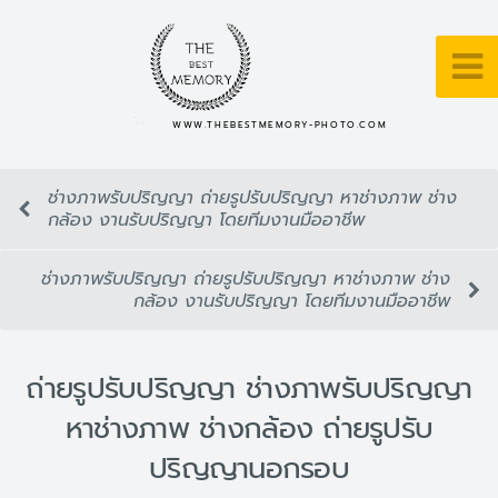
WWW.THEBESTMEMORY-PHOTO.COM
ช่างภาพรับปริญญา ถ่ายรูปรับปริญญา หาช่างภาพ ช่าง
กล้อง งานรับปริญญา โดยทีมงานมืออาชีพ
ช่างภาพรับปริญญา ถ่ายรูปรับปริญญา หาช่างภาพ ช่าง
กล้อง งานรับปริญญา โดยทีมงานมืออาชีพ
ถ่ายรูปรับปริญญา ช่างภาพรับปริญญา
หาช่างภาพ ช่างกล้อง ถ่ายรูปรับ
ปริญญานอกรอบ