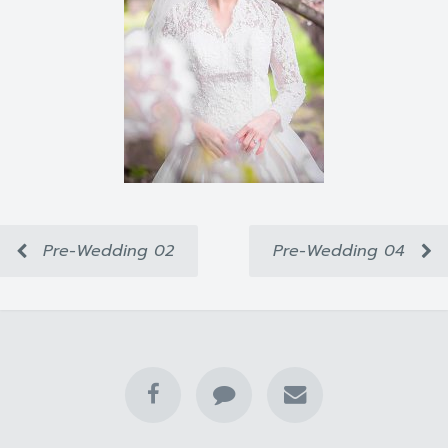
Pre-Wedding 02
Pre-Wedding 04