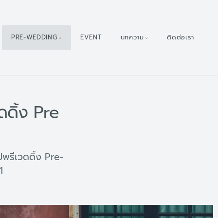
PRE-WEDDING
EVENT
บทความ
ติดต่อเรา
ดดิ้ง Pre
ปพรีเวดดิ้ง Pre-
1